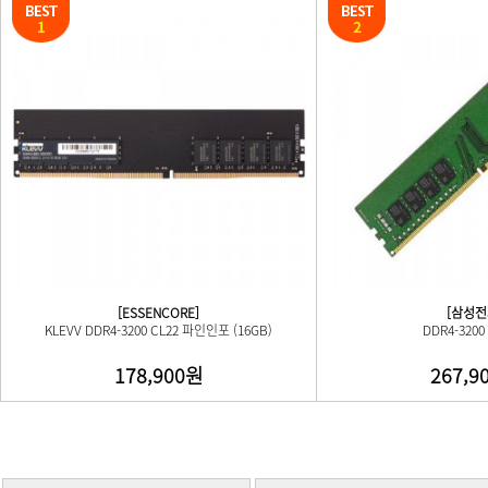
[ESSENCORE]
[삼성전
KLEVV DDR4-3200 CL22 파인인포 (16GB)
DDR4-3200 
178,900원
267,9