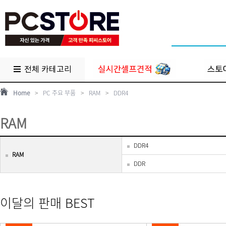
전체 카테고리
Home
>
PC 주요 부품
>
RAM
>
DDR4
RAM
DDR4
RAM
DDR
이달의 판매 BEST