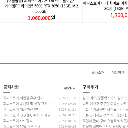
회사소개
이용약관
피씨스토어 제헌철 휴무 안내
2026-07-16
잘 되네요. 정품
피씨스토어 송년회 및 신정 휴가 안내
2024-12-30
너무
피씨스토어 매장 이전 안내
2024-11-21
피씨스토어 FAQ (PC 수령 시 제일 많이 하는 질문 답변)
2024-10-21
다른 곳에서도
피씨스토어 A/S 정책
2024-10-16
피씨스토어 10월 휴무 안내
2024-09-26