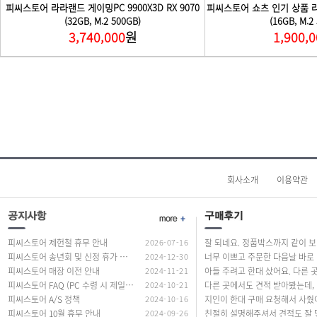
회사소개
이용약관
피씨스토어 제헌철 휴무 안내
2026-07-16
잘 되네요. 정품
피씨스토어 송년회 및 신정 휴가 안내
2024-12-30
너무
피씨스토어 매장 이전 안내
2024-11-21
피씨스토어 FAQ (PC 수령 시 제일 많이 하는 질문 답변)
2024-10-21
다른 곳에서도
피씨스토어 A/S 정책
2024-10-16
피씨스토어 10월 휴무 안내
2024-09-26