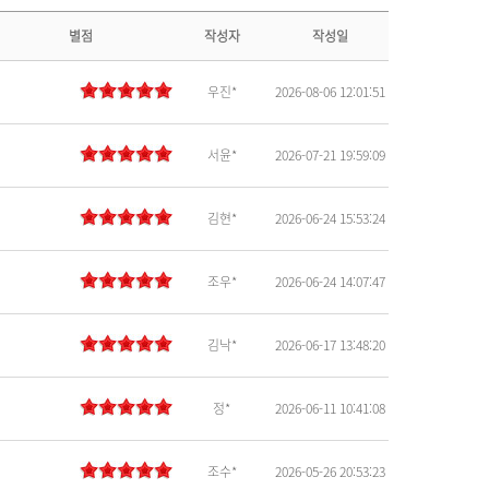
별점
작성자
작성일
우진*
2026-08-06 12:01:51
서윤*
2026-07-21 19:59:09
김현*
2026-06-24 15:53:24
조우*
2026-06-24 14:07:47
김낙*
2026-06-17 13:48:20
정*
2026-06-11 10:41:08
조수*
2026-05-26 20:53:23