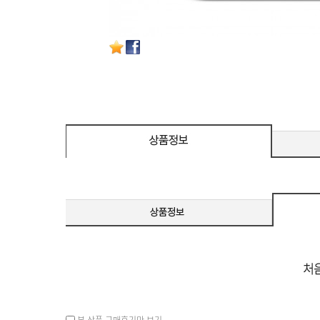
본 상품 구매후기만 보기