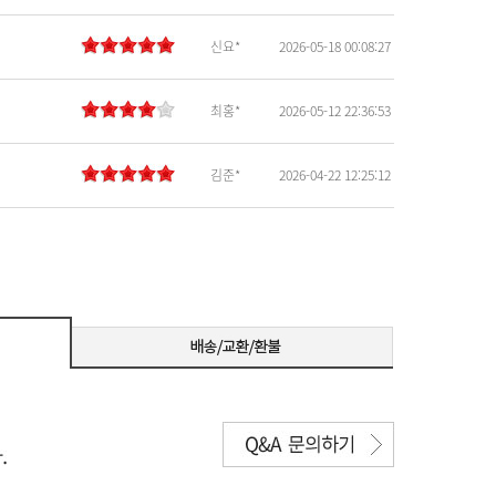
신요*
2026-05-18 00:08:27
최홍*
2026-05-12 22:36:53
김준*
2026-04-22 12:25:12