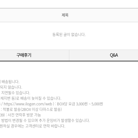
제목
등록된 글이 없습니다.
내 배송됩니다.
지 않습니다.
지연될수 있습니다.
 등)로 배송이 늦어질 수 있습니다.
/ https://
www.ilogen.com/web
) : BOX당 요금 3,000원 ~ 5,000원
 : 착불로 발송(2BOX 이상 다마스로 발송)
9​) : 사전 연락후 방문 가능
송 방법이 변경될 수 있으며 추가 운임비가 발생할수 있습니다.
실 경우에는 고객센터로 연락 바랍니다.