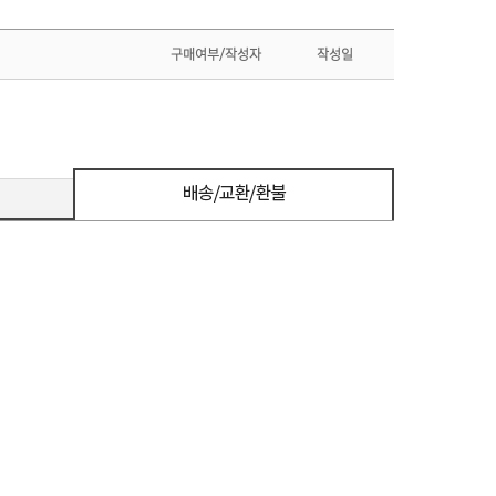
구매여부/작성자
작성일