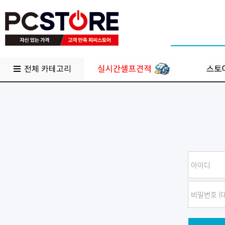
전체 카테고리