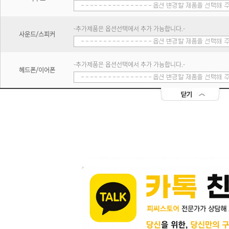
-추가제품은 옵션선택에서 추가 가능합니다.-
사운드/스피커
-추가제품은 옵션선택에서 추가 가능합니다.-
헤드폰/이어폰