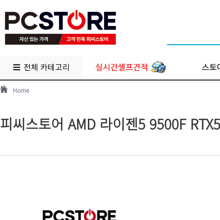
전체 카테고리
Home
피씨스토어 AMD 라이젠5 9500F RTX5060