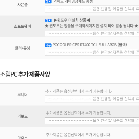
와이드 게이밍장패드 증정
사은품
▶윈도우 미설치 상품◀
★ 윈도우는 정품을 구매하셔야지만 설치 되어 발송 됩니다 ★
소프트웨어
PCCOOLER CPS RT400 TCL FULL ARGB (블랙)
쿨러/튜닝
-추가제품은 옵션선택에서 추가 가능합니다.-
모니터
-추가제품은 옵션선택에서 추가 가능합니다.-
키보드
-추가제품은 옵션선택에서 추가 가능합니다.-
마우스